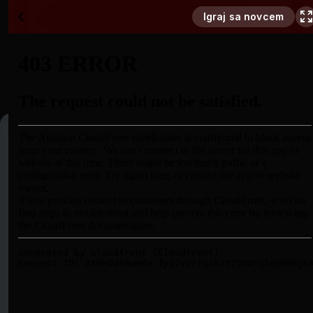
Igraj sa novcem
SUPERBET
O nama
Odgovorno igranje
Politika privatnosti
Politika kolačića
Uslovi i odredbe korišćenja
Politika žalbi
Redakcija
Marketing