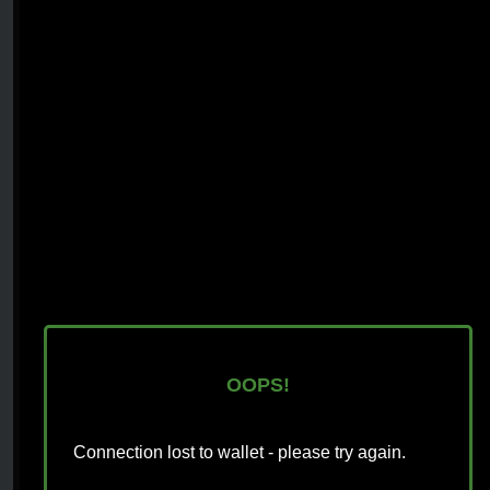
Affiliate
EKSKLUZIVNI PARTNERI
DOSTUPNO U
METODE PLAĆANJA
Uplata preko računa u banci
Platne kartice