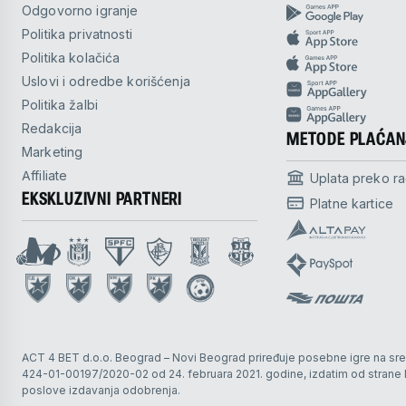
Zabava i politika
Odgovorno igranje
Politika privatnosti
Ragbi
Politika kolačića
Uslovi i odredbe korišćenja
Australijski fudbal
Politika žalbi
Odbojka na pesku
Redakcija
METODE PLAĆAN
Marketing
Badminton
Affiliate
Uplata preko r
Kriket
EKSKLUZIVNI PARTNERI
Platne kartice
Snuker
Boks
Šah
Golf
ACT 4 BET d.o.o. Beograd – Novi Beograd priređuje posebne igre na sr
Spidvej
424-01-00197/2020-02 od 24. februara 2021. godine, izdatim od strane M
poslove izdavanja odobrenja.