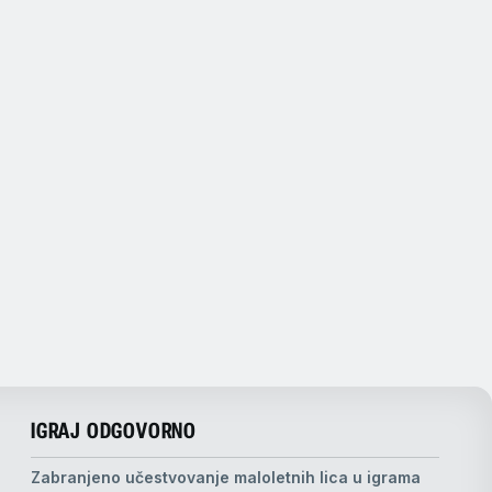
IGRAJ ODGOVORNO
Zabranjeno učestvovanje maloletnih lica u igrama