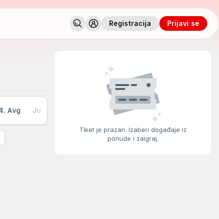
registracija
prijavi se
4. Avg
Juče
Danas
Sutra
Sub 8. Avg
Ned 9. Avg
Tiket je prazan. Izaberi događaje iz
ponude i zaigraj.