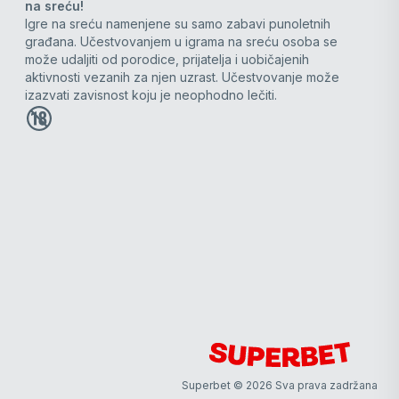
na sreću!
Igre na sreću namenjene su samo zabavi punoletnih
građana. Učestvovanjem u igrama na sreću osoba se
može udaljiti od porodice, prijatelja i uobičajenih
aktivnosti vezanih za njen uzrast. Učestvovanje može
izazvati zavisnost koju je neophodno lečiti.
Superbet © 2026 Sva prava zadržana