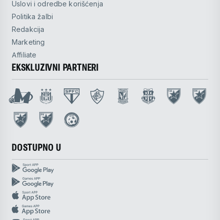
Uslovi i odredbe korišćenja
Politika žalbi
Redakcija
Marketing
Affiliate
EKSKLUZIVNI PARTNERI
DOSTUPNO U