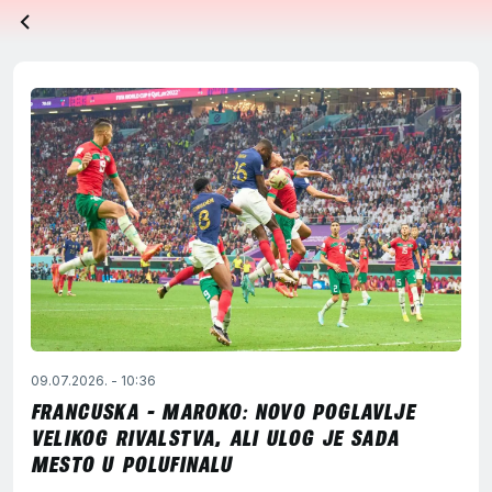
09.07.2026. - 10:36
FRANCUSKA - MAROKO: NOVO POGLAVLJE
VELIKOG RIVALSTVA, ALI ULOG JE SADA
MESTO U POLUFINALU